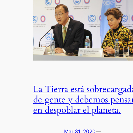
La Tierra está sobrecargad
de gente y debemos pensa
en despoblar el planeta.
Mar 31, 2020
—