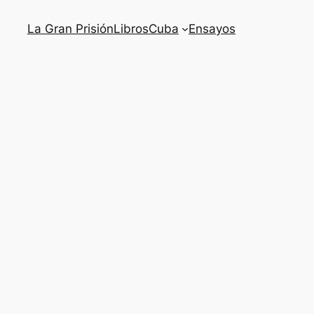
La Gran Prisión
Libros
Cuba
Ensayos