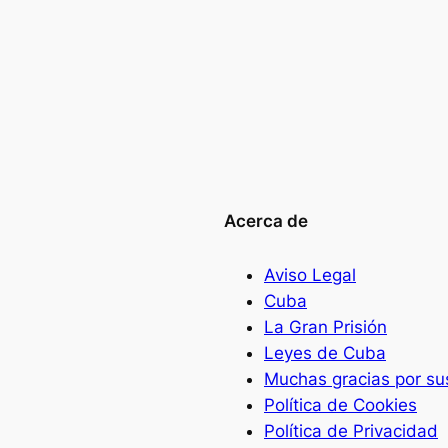
Acerca de
Aviso Legal
Cuba
La Gran Prisión
Leyes de Cuba
Muchas gracias por susc
Política de Cookies
Política de Privacidad