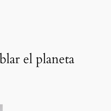
blar el planeta