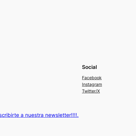
Social
Facebook
Instagram
Twitter/X
ribirte a nuestra newsletter!!!!.