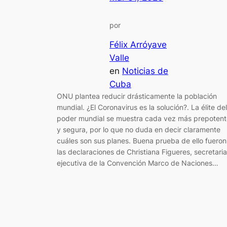
por
Félix Arróyave
Valle
en
Noticias de
Cuba
ONU plantea reducir drásticamente la población
mundial. ¿El Coronavirus es la solución?. La élite del
poder mundial se muestra cada vez más prepotent
y segura, por lo que no duda en decir claramente
cuáles son sus planes. Buena prueba de ello fueron
las declaraciones de Christiana Figueres, secretaria
ejecutiva de la Convención Marco de Naciones…