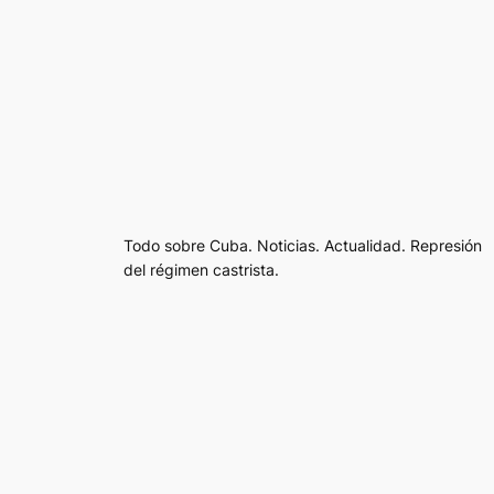
Todo sobre Cuba. Noticias. Actualidad. Represión
del régimen castrista.