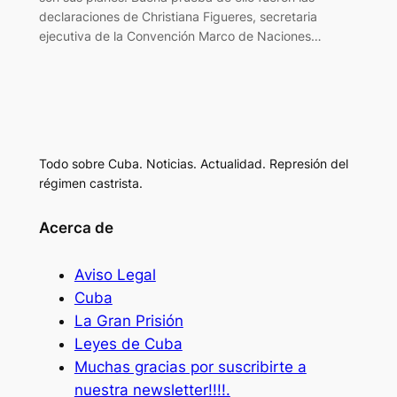
declaraciones de Christiana Figueres, secretaria
ejecutiva de la Convención Marco de Naciones…
Todo sobre Cuba. Noticias. Actualidad. Represión del
régimen castrista.
Acerca de
Aviso Legal
Cuba
La Gran Prisión
Leyes de Cuba
Muchas gracias por suscribirte a
nuestra newsletter!!!!.