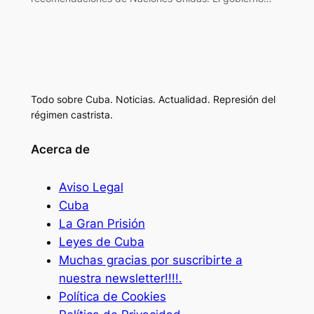
Todo sobre Cuba. Noticias. Actualidad. Represión del
régimen castrista.
Acerca de
Aviso Legal
Cuba
La Gran Prisión
Leyes de Cuba
Muchas gracias por suscribirte a
nuestra newsletter!!!!.
Política de Cookies