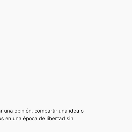
r una opinión, compartir una idea o
os en una época de libertad sin