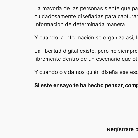
La mayoría de las personas siente que pa
cuidadosamente diseñadas para capturar s
información de determinada manera.
Y cuando la información se organiza así, 
La libertad digital existe, pero no sie
libremente dentro de un escenario que o
Y cuando olvidamos quién diseña ese esce
Si este ensayo te ha hecho pensar, comp
Regístrate 