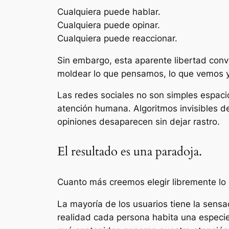
Cualquiera puede hablar.
Cualquiera puede opinar.
Cualquiera puede reaccionar.
Sin embargo, esta aparente libertad conv
moldear lo que pensamos, lo que vemos y
Las redes sociales no son simples espaci
atención humana. Algoritmos invisibles d
opiniones desaparecen sin dejar rastro.
El resultado es una paradoja.
Cuanto más creemos elegir libremente lo
La mayoría de los usuarios tiene la sens
realidad cada persona habita una especie