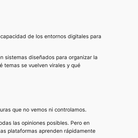
capacidad de los entornos digitales para
on sistemas diseñados para organizar la
é temas se vuelven virales y qué
uras que no vemos ni controlamos.
odas las opiniones posibles. Pero en
. Las plataformas aprenden rápidamente