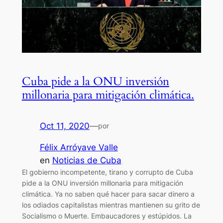
Cuba pide a la ONU inversión
millonaria para mitigación climática.
Oct 11, 2020
—
por
Félix Arróyave Valle
en
Noticias de Cuba
El gobierno incompetente, tirano y corrupto de Cuba
pide a la ONU inversión millonaria para mitigación
climática. Ya no saben qué hacer para sacar dinero a
los odiados capitalistas mientras mantienen su grito de
Socialismo o Muerte. Embaucadores y estúpidos. La