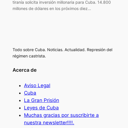
tiranía solicita inversión millonaria para Cuba. 14.800
millones de dólares en los próximos diez…
Todo sobre Cuba. Noticias. Actualidad. Represión del
régimen castrista.
Acerca de
Aviso Legal
Cuba
La Gran Prisión
Leyes de Cuba
Muchas gracias por suscribirte a
nuestra newsletter!!!!.