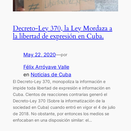
Decreto-Ley 370, la Ley Mordaza a
la libertad de expresión en Cuba.
May 22, 2020
—
por
Félix Arróyave Valle
en
Noticias de Cuba
El Decreto-Ley 370, monopoliza la información e
impide toda libertad de expresión e información en
Cuba. Cientos de reacciones contrarias generó el
Decreto-Ley 370 (Sobre la informatización de la
sociedad en Cuba) cuando entró en vigor el 4 de julio
de 2018. No obstante, por entonces los medios se
enfocaban en una disposición similar: el…