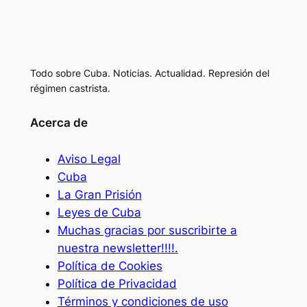
Todo sobre Cuba. Noticias. Actualidad. Represión del
régimen castrista.
Acerca de
Aviso Legal
Cuba
La Gran Prisión
Leyes de Cuba
Muchas gracias por suscribirte a
nuestra newsletter!!!!.
Política de Cookies
Política de Privacidad
Términos y condiciones de uso