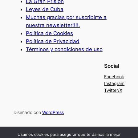
La Gran Prisión
Leyes de Cuba
Muchas gracias por suscribirte a
nuestra newsletter!!!!.
Política de Cookies
Política de Privacidad
Términos y condiciones de uso
Social
Facebook
Instagram
Twitter/X
Diseñado con
WordPress
Usamos cookies para asegurar que te damos la mejor