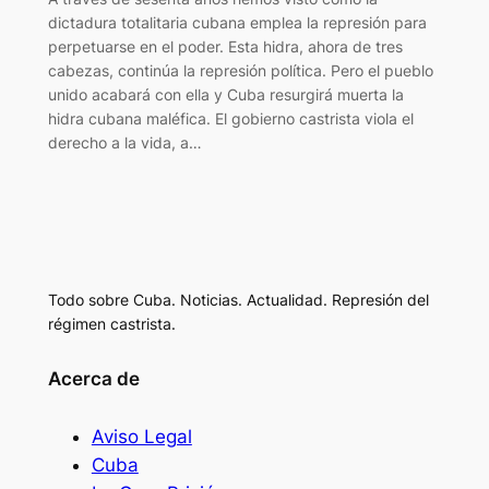
dictadura totalitaria cubana emplea la represión para
perpetuarse en el poder. Esta hidra, ahora de tres
cabezas, continúa la represión política. Pero el pueblo
unido acabará con ella y Cuba resurgirá muerta la
hidra cubana maléfica. El gobierno castrista viola el
derecho a la vida, a…
Todo sobre Cuba. Noticias. Actualidad. Represión del
régimen castrista.
Acerca de
Aviso Legal
Cuba