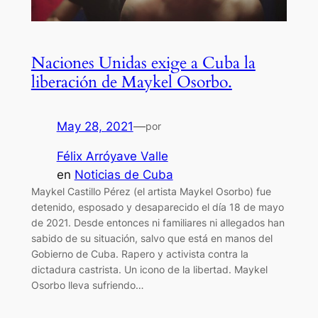
Naciones Unidas exige a Cuba la
liberación de Maykel Osorbo.
May 28, 2021
—
por
Félix Arróyave Valle
en
Noticias de Cuba
Maykel Castillo Pérez (el artista Maykel Osorbo) fue
detenido, esposado y desaparecido el día 18 de mayo
de 2021. Desde entonces ni familiares ni allegados han
sabido de su situación, salvo que está en manos del
Gobierno de Cuba. Rapero y activista contra la
dictadura castrista. Un icono de la libertad. Maykel
Osorbo lleva sufriendo…