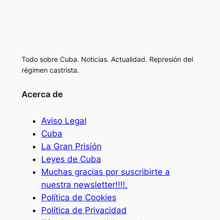
Todo sobre Cuba. Noticias. Actualidad. Represión del
régimen castrista.
Acerca de
Aviso Legal
Cuba
La Gran Prisión
Leyes de Cuba
Muchas gracias por suscribirte a
nuestra newsletter!!!!.
Política de Cookies
Política de Privacidad