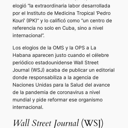
elogió “la extraordinaria labor desarrollada
por el Instituto de Medicina Tropical ‘Pedro
Kourí’ (IPK)” y lo calificó como “un centro de
referencia no solo en Cuba, sino a nivel
internacional”.
Los elogios de la OMS y la OPS a La
Habana aparecen justo cuando el célebre
periódico estadounidense
Wall Street
Journal
(WSJ) acaba de publicar un editorial
donde responsabiliza a la agencia de
Naciones Unidas para la Salud del avance
de la pandemia de coronavirus a nivel
mundial y pide reformar ese organismo
internacional.
Wall Street Journal
(WSJ)