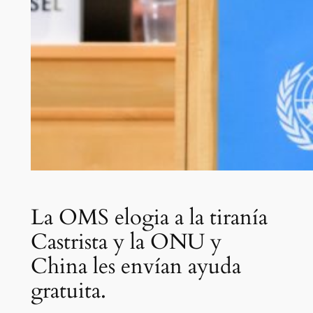
La OMS elogia a la tiranía
Castrista y la ONU y
China les envían ayuda
gratuita.