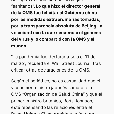
“sanitarios
”. Lo que hizo el director general
de la OMS fue felicitar al Gobierno chino
por las medidas extraordinarias tomadas,
por la transparencia absoluta de Beijing, la
velocidad con la que secuenció el genoma
del virus y lo compartió con la OMS y el
mundo.
“La pandemia fue declarada solo el 11 de
marzo”, recuerda el Wall Street Journal, tras
criticar otras declaraciones de la OMS.
Según el periódico, no es casualidad que el
viceprimer ministro japonés llamara a la
OMS “Organización de Salud China” y que el
primer ministro británico, Boris Johnson,
esté repensando las relaciones entre el
Reino Unido y China debido a la falta de