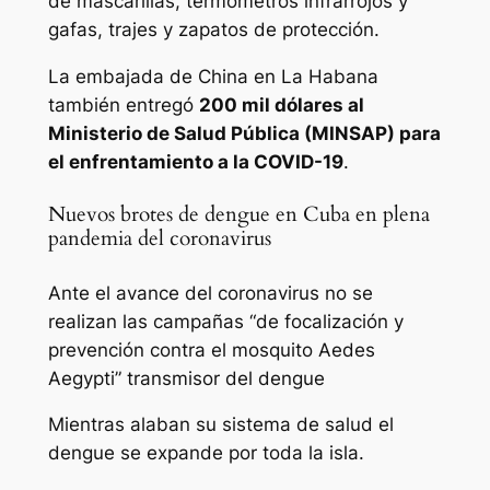
de mascarillas, termómetros infrarrojos y
gafas, trajes y zapatos de protección.
La embajada de China en La Habana
también entregó
200 mil dólares al
Ministerio de Salud Pública (MINSAP) para
el enfrentamiento a la COVID-19
.
Nuevos brotes de dengue en Cuba en plena
pandemia del coronavirus
Ante el avance del coronavirus no se
realizan las campañas “de focalización y
prevención contra el mosquito Aedes
Aegypti” transmisor del dengue
Mientras alaban su sistema de salud el
dengue se expande por toda la isla.