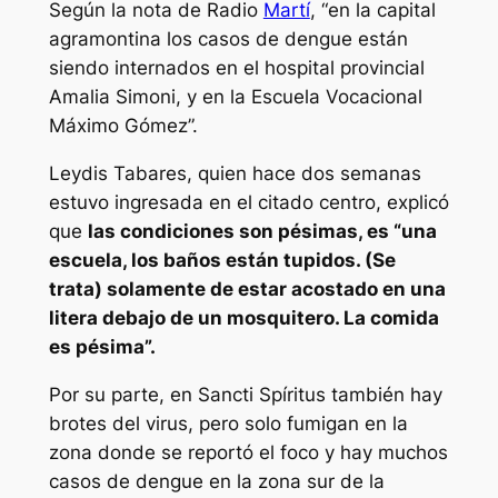
Según la nota de Radio
Martí
, “en la capital
agramontina los casos de dengue están
siendo internados en el hospital provincial
Amalia Simoni, y en la Escuela Vocacional
Máximo Gómez”.
Leydis Tabares, quien hace dos semanas
estuvo ingresada en el citado centro, explicó
que
las condiciones son pésimas, es “una
escuela, los baños están tupidos. (Se
trata) solamente de estar acostado en una
litera debajo de un mosquitero. La comida
es pésima”.
Por su parte, en Sancti Spíritus también hay
brotes del virus, pero solo fumigan en la
zona donde se reportó el foco y hay muchos
casos de dengue en la zona sur de la