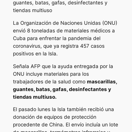
guantes, batas, gafas, desinfectantes y
tiendas multiuso
La Organización de Naciones Unidas (ONU)
envió 8 toneladas de materiales médicos a
Cuba para enfrentar la pandemia del
coronavirus, que ya registra 457 casos
positivos en la Isla.
Señala AFP que la ayuda entregada por la
ONU incluye materiales para los
trabajadores de la salud como
mascarillas,
guantes, batas, gafas, desinfectantes y
tiendas multiuso.
El pasado lunes la Isla también recibió una
donación de equipos de protección
procedente de China. El envío incluía un lote