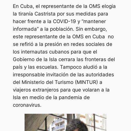
En Cuba, el representante de la OMS elogia
la tiranía Castrista por sus medidas para
hacer frente a la COVID-19 y “mantener
informada” a la población. Sin embargo,
este representante de la OMS en Cuba no
se refirió a la presión en redes sociales de
los internautas cubanos para que el
Gobierno de la Isla cerrara las fronteras del
país y las escuelas. Tampoco aludió a la
irresponsable invitación de las autoridades
del Ministerio del Turismo (MINTUR) a
viajeros extranjeros para que volaran a la
Isla en medio de la pandemia de
coronavirus.