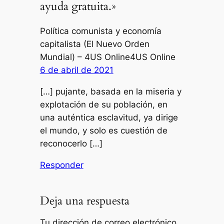
ayuda gratuita.»
Política comunista y economía
capitalista (El Nuevo Orden
Mundial) – 4US Online4US Online
6 de abril de 2021
[…] pujante, basada en la miseria y
explotación de su población, en
una auténtica esclavitud, ya dirige
el mundo, y solo es cuestión de
reconocerlo […]
Responder
Deja una respuesta
Tu dirección de correo electrónico