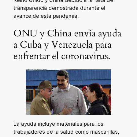
transparencia demostrada durante el
avance de esta pandemia.
ONU y China envía ayuda
a Cuba y Venezuela para
enfrentar el coronavirus.
La ayuda incluye materiales para los
trabajadores de la salud como mascarillas,