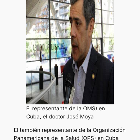
El representante de la OMS) en
Cuba, el doctor José Moya
El también representante de la Organización
Panamericana de la Salud (OPS) en Cuba