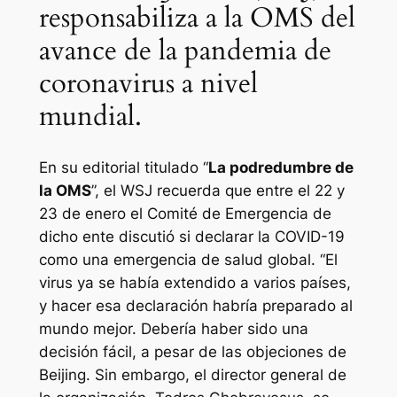
responsabiliza a la OMS del
avance de la pandemia de
coronavirus a nivel
mundial.
En su editorial titulado “
La podredumbre de
la OMS
”, el WSJ recuerda que entre el 22 y
23 de enero el Comité de Emergencia de
dicho ente discutió si declarar la COVID-19
como una emergencia de salud global. “El
virus ya se había extendido a varios países,
y hacer esa declaración habría preparado al
mundo mejor. Debería haber sido una
decisión fácil, a pesar de las objeciones de
Beijing. Sin embargo, el director general de