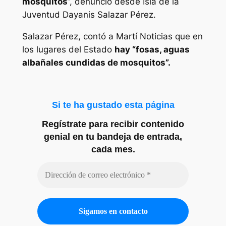
mosquitos
”, denunció desde Isla de la
Juventud Dayanis Salazar Pérez.
Salazar Pérez, contó a Martí Noticias que en
los lugares del Estado
hay “fosas, aguas
albañales cundidas de mosquitos”.
Si te ha gustado esta página
Regístrate para recibir contenido
genial en tu bandeja de entrada,
cada mes.