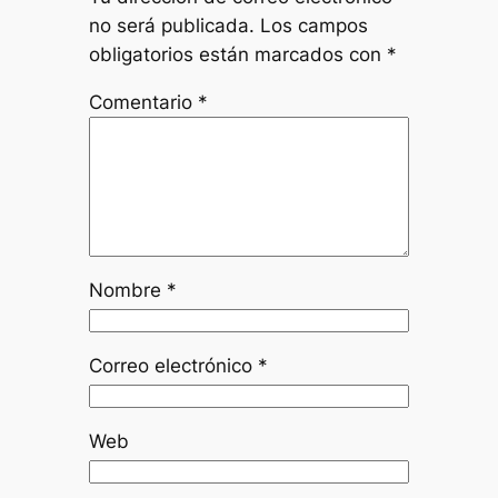
no será publicada.
Los campos
obligatorios están marcados con
*
Comentario
*
Nombre
*
Correo electrónico
*
Web