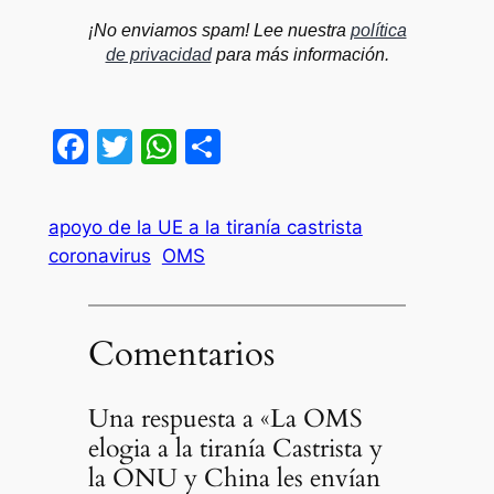
¡No enviamos spam! Lee nuestra
política
de privacidad
para más información.
Facebook
Twitter
WhatsApp
Compartir
apoyo de la UE a la tiranía castrista
coronavirus
OMS
Comentarios
Una respuesta a «La OMS
elogia a la tiranía Castrista y
la ONU y China les envían