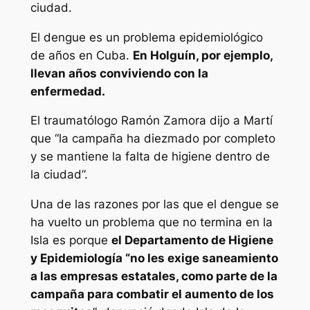
ciudad.
El dengue es un problema epidemiológico
de años en Cuba.
En Holguín, por ejemplo,
llevan años conviviendo con la
enfermedad.
El traumatólogo Ramón Zamora dijo a Martí
que “la campaña ha diezmado por completo
y se mantiene la falta de higiene dentro de
la ciudad”.
Una de las razones por las que el dengue se
ha vuelto un problema que no termina en la
Isla es porque
el Departamento de Higiene
y Epidemiología “no les exige saneamiento
a las empresas estatales, como parte de la
campaña para combatir el aumento de los