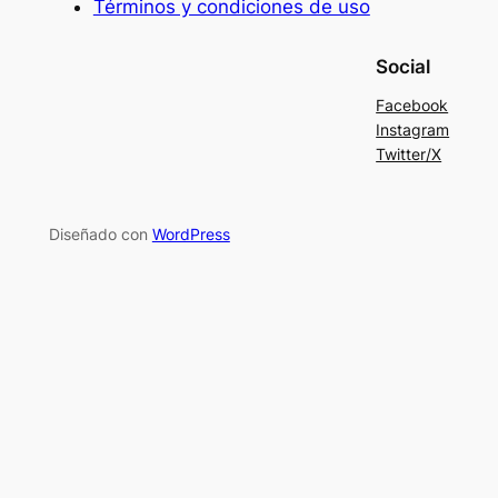
Términos y condiciones de uso
Social
Facebook
Instagram
Twitter/X
Diseñado con
WordPress