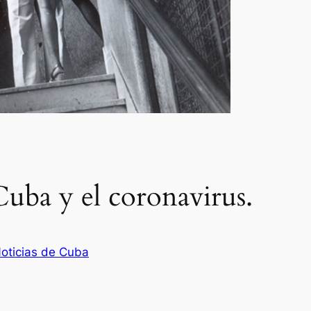
Cuba y el coronavirus.
oticias de Cuba