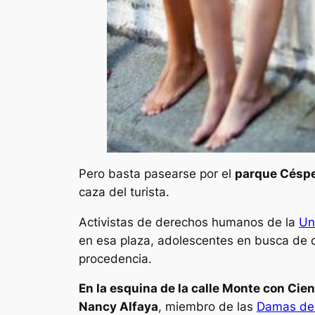
Pero basta pasearse por el
parque Céspe
caza del turista.
Activistas de derechos humanos de la
Un
en esa plaza, adolescentes en busca de c
procedencia.
En la esquina de la calle Monte con Cie
Nancy Alfaya
, miembro de las
Damas de