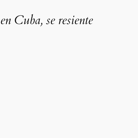
en Cuba, se resiente