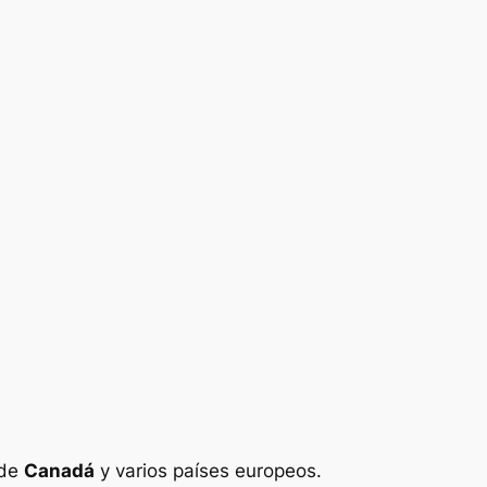
de
Canadá
y varios países europeos.