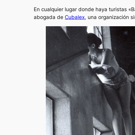
En cualquier lugar donde haya turistas «B
abogada de
Cubalex
, una organización si