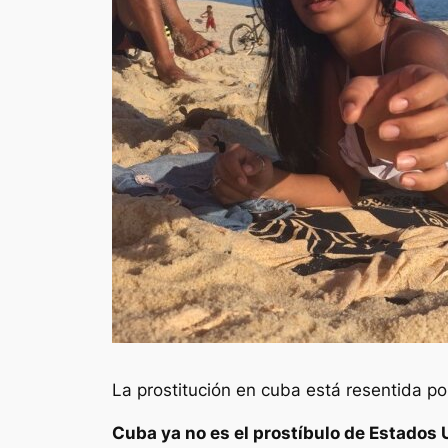
La prostitución en cuba está resentida por
Cuba ya no es el prostíbulo de Estados