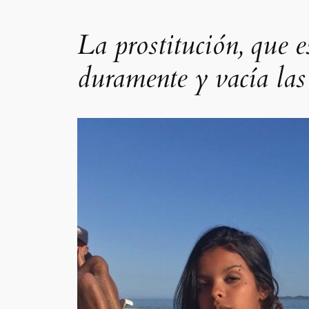
La prostitución, que e
duramente y vacía las