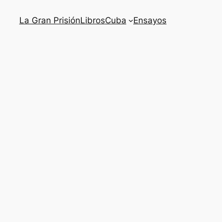
La Gran Prisión
Libros
Cuba
Ensayos