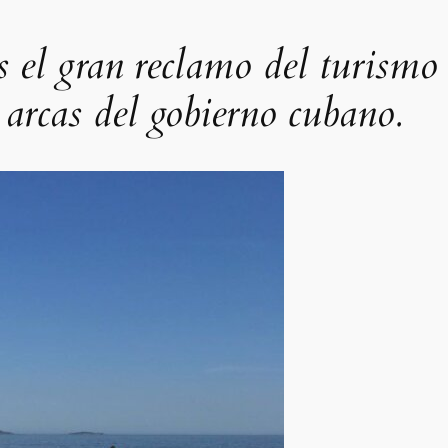
s el gran reclamo del turismo 
 arcas del gobierno cubano.