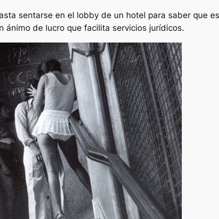
asta sentarse en el lobby de un hotel para saber que e
n ánimo de lucro que facilita servicios jurídicos.