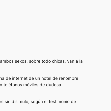
ambos sexos, sobre todo chicas, van a la
na de internet de un hotel de renombre
on teléfonos móviles de dudosa
es sin disimulo, según el testimonio de