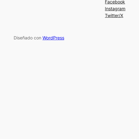
Facebook
Instagram
Twitter/X
Diseñado con
WordPress