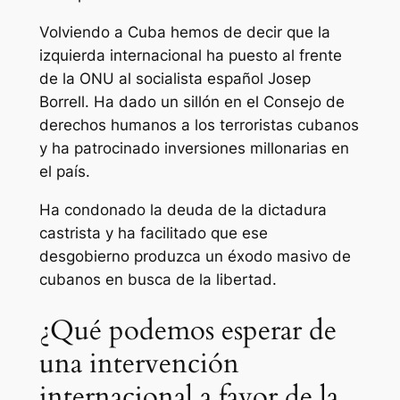
Volviendo a Cuba hemos de decir que la
izquierda internacional ha puesto al frente
de la ONU al socialista español Josep
Borrell. Ha dado un sillón en el Consejo de
derechos humanos a los terroristas cubanos
y ha patrocinado inversiones millonarias en
el país.
Ha condonado la deuda de la dictadura
castrista y ha facilitado que ese
desgobierno produzca un éxodo masivo de
cubanos en busca de la libertad.
¿Qué podemos esperar de
una intervención
internacional a favor de la