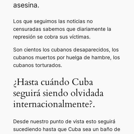
asesina.
Los que seguimos las noticias no
censuradas sabemos que diariamente la
represión se cobra sus víctimas.
Son cientos los cubanos desaparecidos, los
cubanos muertos por huelga de hambre, los
cubanos torturados.
¿Hasta cuándo Cuba
seguirá siendo olvidada
internacionalmente?.
Desde nuestro punto de vista esto seguirá
sucediendo hasta que Cuba sea un baño de