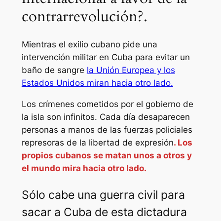
contrarrevolución?.
Mientras el exilio cubano pide una
intervención militar en Cuba para evitar un
baño de sangre
la Unión Europea y los
Estados Unidos miran hacia otro lado.
Los crímenes cometidos por el gobierno de
la isla son infinitos. Cada día desaparecen
personas a manos de las fuerzas policiales
represoras de la libertad de expresión
. Los
propios cubanos se matan unos a otros y
el mundo mira hacia otro lado.
Sólo cabe una guerra civil para
sacar a Cuba de esta dictadura