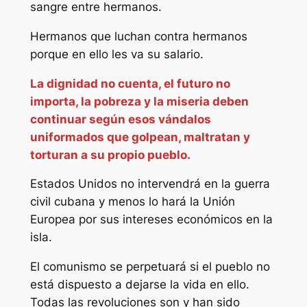
sangre entre hermanos.
Hermanos que luchan contra hermanos
porque en ello les va su salario.
La dignidad no cuenta, el futuro no
importa, la pobreza y la miseria deben
continuar según esos vándalos
uniformados que golpean, maltratan y
torturan a su propio pueblo.
Estados Unidos no intervendrá en la guerra
civil cubana y menos lo hará la Unión
Europea por sus intereses económicos en la
isla.
El comunismo se perpetuará si el pueblo no
está dispuesto a dejarse la vida en ello.
Todas las revoluciones son y han sido