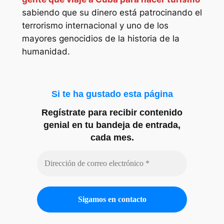
sabiendo que su dinero está patrocinando el
terrorismo internacional y uno de los
mayores genocidios de la historia de la
humanidad.
Si te ha gustado esta página
Regístrate para recibir contenido
genial en tu bandeja de entrada,
cada mes.