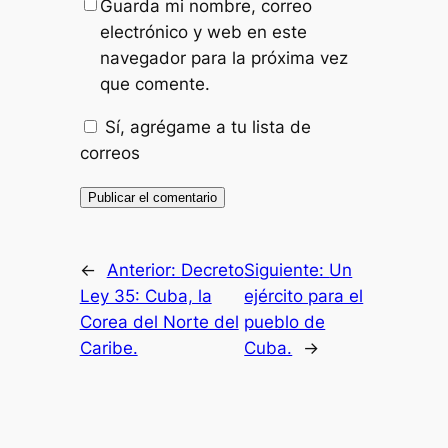
Guarda mi nombre, correo
electrónico y web en este
navegador para la próxima vez
que comente.
Sí, agrégame a tu lista de
correos
←
Anterior:
Decreto
Siguiente:
Un
Ley 35: Cuba, la
ejército para el
Corea del Norte del
pueblo de
Caribe.
Cuba.
→