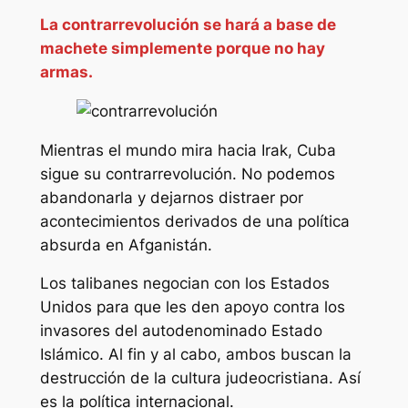
La contrarrevolución se hará a base de
machete simplemente porque no hay
armas.
Mientras el mundo mira hacia Irak, Cuba
sigue su contrarrevolución. No podemos
abandonarla y dejarnos distraer por
acontecimientos derivados de una política
absurda en Afganistán.
Los talibanes negocian con los Estados
Unidos para que les den apoyo contra los
invasores del autodenominado Estado
Islámico. Al fin y al cabo, ambos buscan la
destrucción de la cultura judeocristiana. Así
es la política internacional.