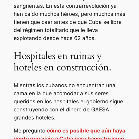
sangrientas. En esta contrarrevolución ya
han caído muchos héroes, pero muchos más
tienen que caer antes de que Cuba se libre
del régimen totalitario que le lleva
explotando desde hace 62 años.
Hospitales en ruinas y
hoteles en construcción.
Mientras los cubanos no encuentran una
cama en la que acomodar a sus seres
queridos en los hospitales el gobierno sigue
construyendo con el dinero de GAESA
grandes hoteles.
Me pregunto
cómo es posible que aún haya
gente que viaje a Cuba para hacer turismo