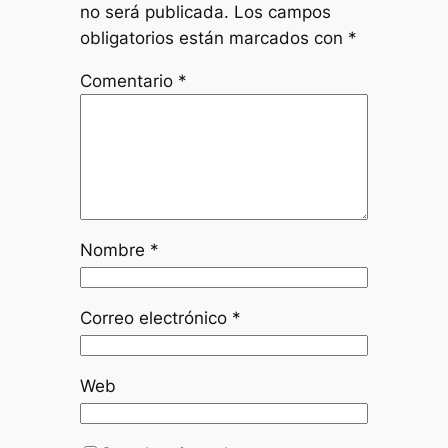
no será publicada.
Los campos
obligatorios están marcados con
*
Comentario
*
Nombre
*
Correo electrónico
*
Web