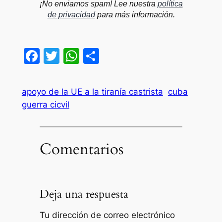
¡No enviamos spam! Lee nuestra
política
de privacidad
para más información.
Facebook
Twitter
WhatsApp
Compartir
apoyo de la UE a la tiranía castrista
cuba
guerra cicvil
Comentarios
Deja una respuesta
Tu dirección de correo electrónico