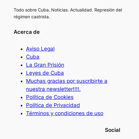
Todo sobre Cuba. Noticias. Actualidad. Represión del
régimen castrista.
Acerca de
Aviso Legal
Cuba
La Gran Prisión
Leyes de Cuba
Muchas gracias por suscribirte a
nuestra newsletter!!!!.
Política de Cookies
Política de Privacidad
Términos y condiciones de uso
Social