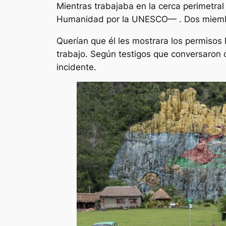
Mientras trabajaba en la cerca perimetral
Humanidad por la UNESCO— . Dos miembro
Querían que él les mostrara los permisos 
trabajo. Según testigos que conversaron c
incidente.