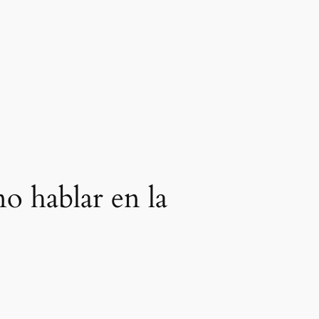
no hablar en la