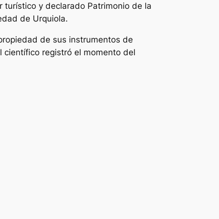
 turístico y declarado Patrimonio de la
dad de Urquiola.
a propiedad de sus instrumentos de
 científico registró el momento del