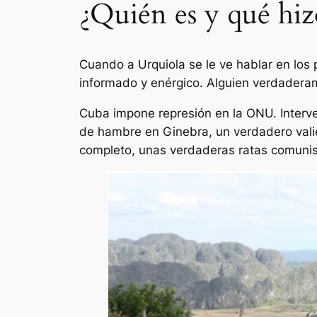
¿Quién es y qué hiz
Cuando a Urquiola se le ve hablar en los
informado y enérgico. Alguien verdadera
Cuba impone represión en la ONU. Interve
de hambre en Ginebra, un verdadero vali
completo, unas verdaderas ratas comuni