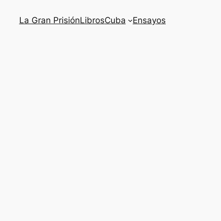
La Gran Prisión
Libros
Cuba
Ensayos