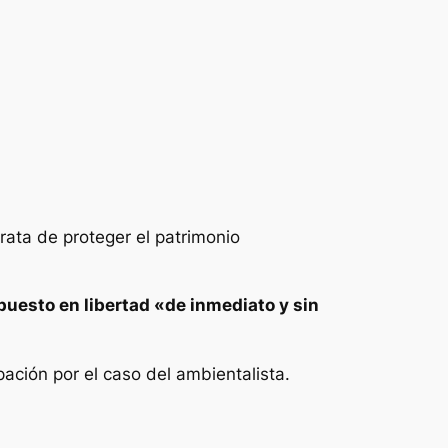
ata de proteger el patrimonio
puesto en libertad «de inmediato y sin
ación por el caso del ambientalista.