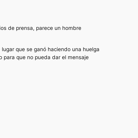
dios de prensa, parece un hombre
, lugar que se ganó haciendo una huelga
o para que no pueda dar el mensaje