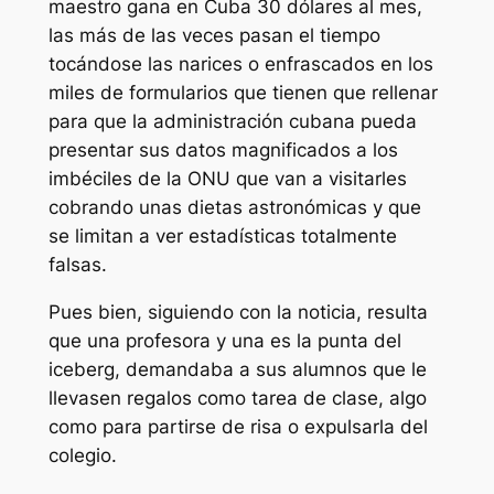
maestro gana en Cuba 30 dólares al mes,
las más de las veces pasan el tiempo
tocándose las narices o enfrascados en los
miles de formularios que tienen que rellenar
para que la administración cubana pueda
presentar sus datos magnificados a los
imbéciles de la ONU que van a visitarles
cobrando unas dietas astronómicas y que
se limitan a ver estadísticas totalmente
falsas.
Pues bien, siguiendo con la noticia, resulta
que una profesora y una es la punta del
iceberg, demandaba a sus alumnos que le
llevasen regalos como tarea de clase, algo
como para partirse de risa o expulsarla del
colegio.