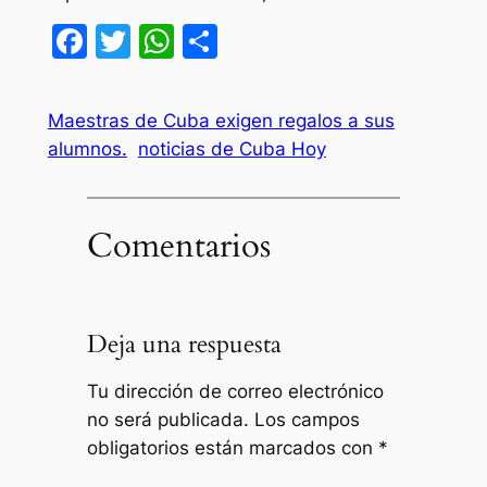
Facebook
Twitter
WhatsApp
Compartir
Maestras de Cuba exigen regalos a sus
alumnos.
noticias de Cuba Hoy
Comentarios
Deja una respuesta
Tu dirección de correo electrónico
no será publicada.
Los campos
obligatorios están marcados con
*