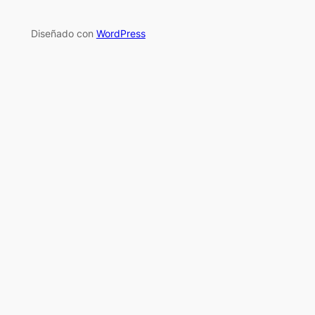
Diseñado con
WordPress