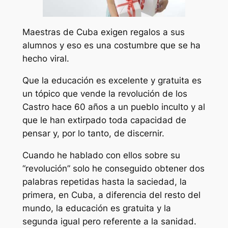
Maestras de Cuba exigen regalos a sus
alumnos y eso es una costumbre que se ha
hecho viral.
Que la educación es excelente y gratuita es
un tópico que vende la revolución de los
Castro hace 60 años a un pueblo inculto y al
que le han extirpado toda capacidad de
pensar y, por lo tanto, de discernir.
Cuando he hablado con ellos sobre su
“revolución” solo he conseguido obtener dos
palabras repetidas hasta la saciedad, la
primera, en Cuba, a diferencia del resto del
mundo, la educación es gratuita y la
segunda igual pero referente a la sanidad.