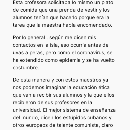
Esta profesora solicitaba lo mismo un plato
de comida que una prenda de vestir y los
alumnos tenían que hacerlo porque era la
tarea que la maestra había encomendado.
Por lo general , según me dicen mis
contactos en la isla, eso ocurría antes de
uvas a peras, pero como el coronavirus, se
ha extendido como epidemia y se ha vuelto
costumbre.
De esta manera y con estos maestros ya
nos podemos imaginar la educación ética
que van a recibir sus alumnos y la que ellos
recibieron de sus profesores en la
universidad. El mejor sistema de enseñanza
del mundo, dicen los estúpidos cubanos y
otros europeos de talante comunista, claro