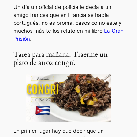
Un día un oficial de policía le decía a un
amigo francés que en Francia se habla
portugués, no es broma, casos como este y
muchos más te los relato en mi libro
La Gran
Prisión
.
Tarea para mañana: Traerme un
plato de arroz congrí.
En primer lugar hay que decir que un