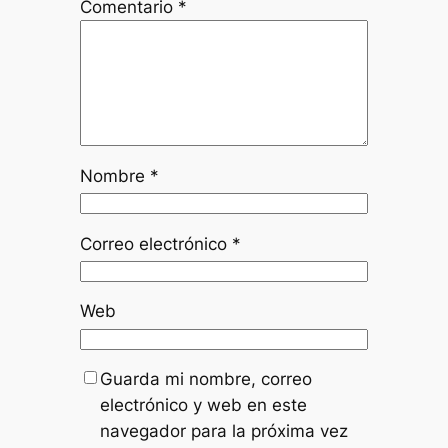
Comentario
*
Nombre
*
Correo electrónico
*
Web
Guarda mi nombre, correo
electrónico y web en este
navegador para la próxima vez