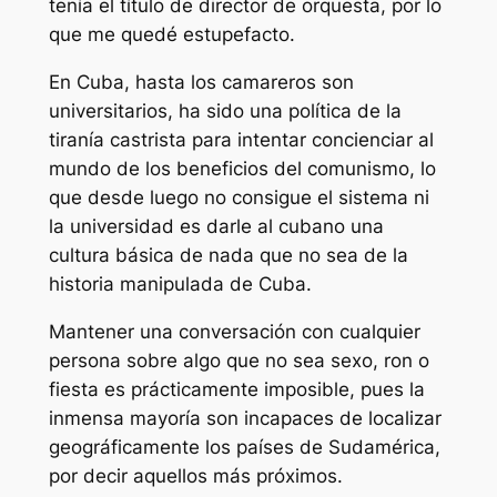
tenía el título de director de orquesta, por lo
que me quedé estupefacto.
En Cuba, hasta los camareros son
universitarios, ha sido una política de la
tiranía castrista para intentar concienciar al
mundo de los beneficios del comunismo, lo
que desde luego no consigue el sistema ni
la universidad es darle al cubano una
cultura básica de nada que no sea de la
historia manipulada de Cuba.
Mantener una conversación con cualquier
persona sobre algo que no sea sexo, ron o
fiesta es prácticamente imposible, pues la
inmensa mayoría son incapaces de localizar
geográficamente los países de Sudamérica,
por decir aquellos más próximos.