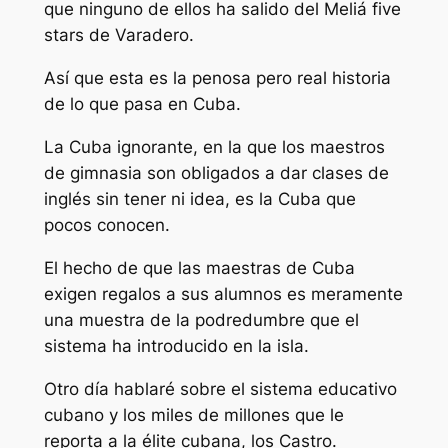
que ninguno de ellos ha salido del Meliá five
stars de Varadero.
Así que esta es la penosa pero real historia
de lo que pasa en Cuba.
La Cuba ignorante, en la que los maestros
de gimnasia son obligados a dar clases de
inglés sin tener ni idea, es la Cuba que
pocos conocen.
El hecho de que las maestras de Cuba
exigen regalos a sus alumnos es meramente
una muestra de la podredumbre que el
sistema ha introducido en la isla.
Otro día hablaré sobre el sistema educativo
cubano y los miles de millones que le
reporta a la élite cubana, los Castro.