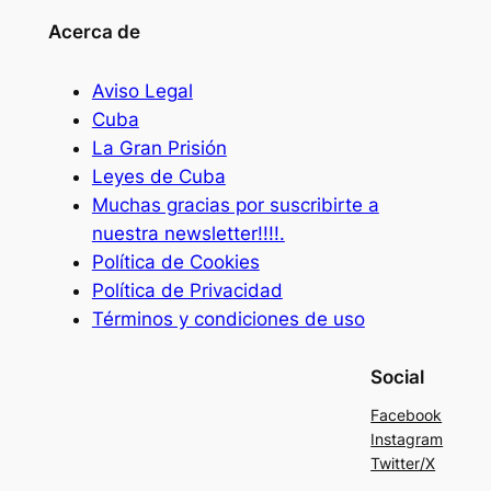
Acerca de
Aviso Legal
Cuba
La Gran Prisión
Leyes de Cuba
Muchas gracias por suscribirte a
nuestra newsletter!!!!.
Política de Cookies
Política de Privacidad
Términos y condiciones de uso
Social
Facebook
Instagram
Twitter/X