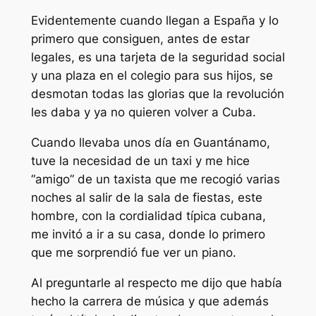
Evidentemente cuando llegan a España y lo
primero que consiguen, antes de estar
legales, es una tarjeta de la seguridad social
y una plaza en el colegio para sus hijos, se
desmotan todas las glorias que la revolución
les daba y ya no quieren volver a Cuba.
Cuando llevaba unos día en Guantánamo,
tuve la necesidad de un taxi y me hice
“amigo” de un taxista que me recogió varias
noches al salir de la sala de fiestas, este
hombre, con la cordialidad típica cubana,
me invitó a ir a su casa, donde lo primero
que me sorprendió fue ver un piano.
Al preguntarle al respecto me dijo que había
hecho la carrera de música y que además