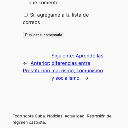
que comente.
Sí, agrégame a tu lista de
correos
Siguiente:
Aprende las
←
Anterior:
diferencias entre
Prostitución.
marxismo, comunismo
y socialismo.
→
Todo sobre Cuba. Noticias. Actualidad. Represión del
régimen castrista.