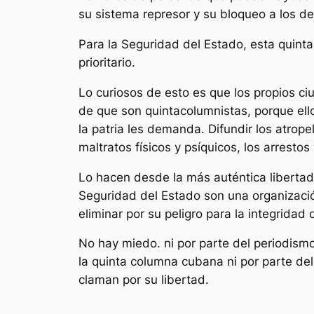
su sistema represor y su bloqueo a los 
Para la Seguridad del Estado, esta quint
prioritario.
Lo curiosos de esto es que los propios c
de que son quintacolumnistas, porque ell
la patria les demanda. Difundir los atrope
maltratos físicos y psíquicos, los arrestos
Lo hacen desde la más auténtica libertad 
Seguridad del Estado son una organizac
eliminar por su peligro para la integridad 
No hay miedo. ni por parte del periodismo
la quinta columna cubana ni por parte de
claman por su libertad.