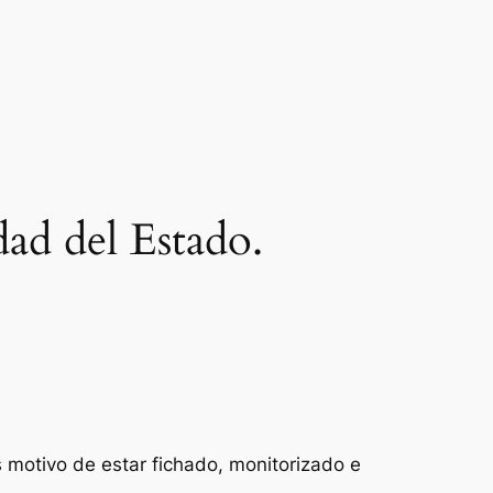
ad del Estado.
 motivo de estar fichado, monitorizado e