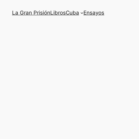
La Gran Prisión
Libros
Cuba
Ensayos