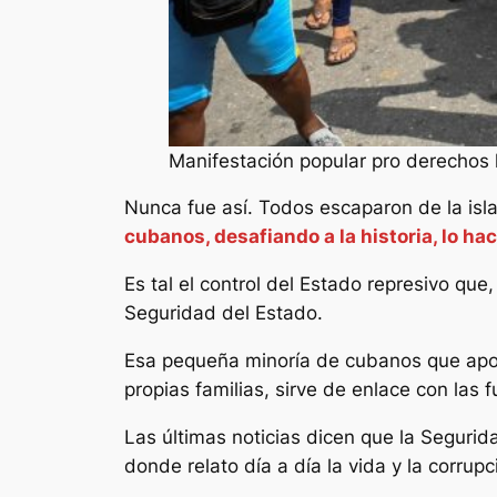
Manifestación popular pro derechos
Nunca fue así. Todos escaparon de la isla
cubanos, desafiando a la historia, lo h
Es tal el control del Estado represivo qu
Seguridad del Estado.
Esa pequeña minoría de cubanos que apoya
propias familias, sirve de enlace con las 
Las últimas noticias dicen que la Segurid
donde relato día a día la vida y la corrup