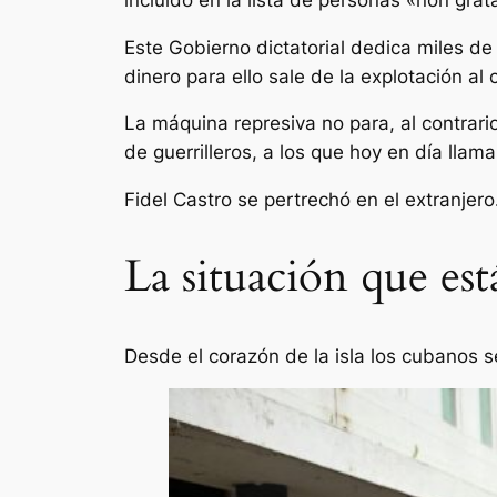
Este Gobierno dictatorial dedica miles de 
dinero para ello sale de la explotación al
La máquina represiva no para, al contrari
de guerrilleros, a los que hoy en día lla
Fidel Castro se pertrechó en el extranjero
La situación que está
Desde el corazón de la isla los cubanos s