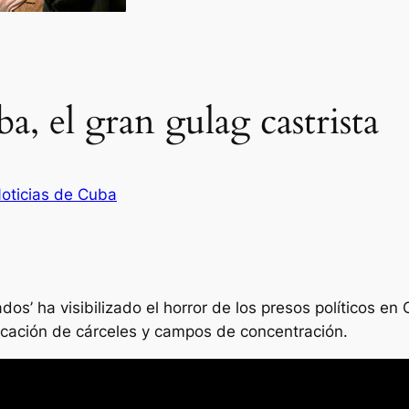
a, el gran gulag castrista
oticias de Cuba
dos’ ha visibilizado el horror de los presos políticos en 
licación de cárceles y campos de concentración.