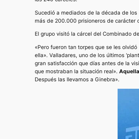
Sucedió a mediados de la década de los 
más de 200.000 prisioneros de carácter 
El grupo visitó la cárcel del Combinado 
«Pero fueron tan torpes que se les olvidó
ella». Valladares, uno de los últimos ‘pl
gran satisfacción que días antes de la vi
que mostraban la situación real».
Aquella
Después las llevamos a Ginebra».