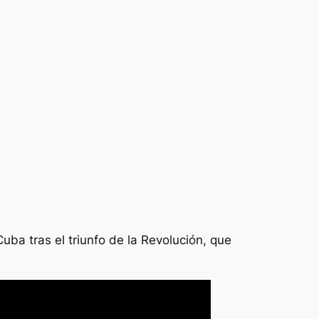
Cuba tras el triunfo de la Revolución, que