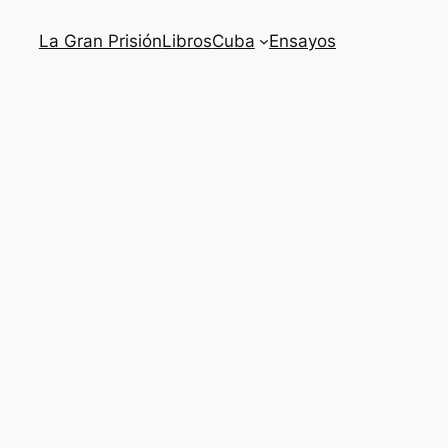
La Gran Prisión
Libros
Cuba
Ensayos